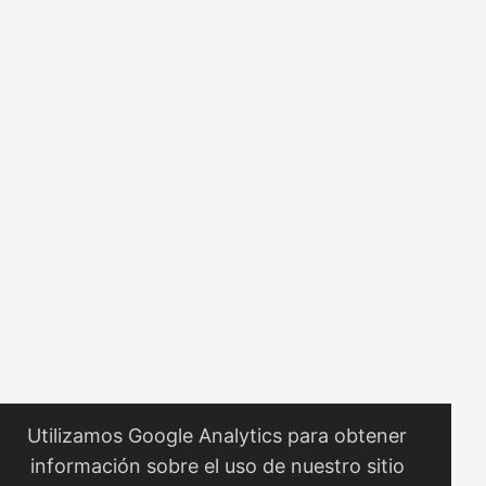
el soundtrack de tu vida ? ...
Utilizamos Google Analytics para obtener
información sobre el uso de nuestro sitio